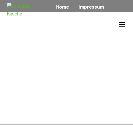
Home
Impressum
Anfahrt