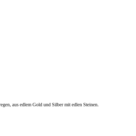
gen, aus edlem Gold und Silber mit edlen Steinen.