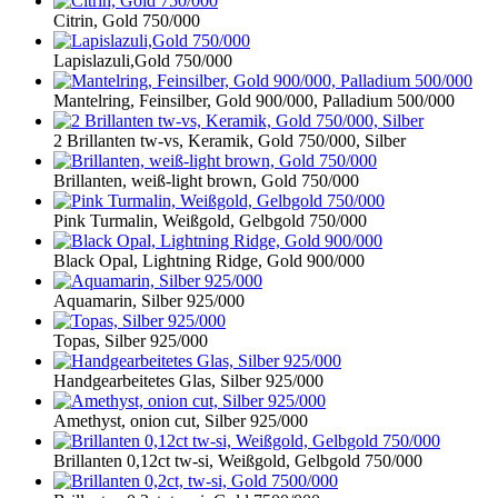
Citrin, Gold 750/000
Lapislazuli,Gold 750/000
Mantelring, Feinsilber, Gold 900/000, Palladium 500/000
2 Brillanten tw-vs, Keramik, Gold 750/000, Silber
Brillanten, weiß-light brown, Gold 750/000
Pink Turmalin, Weißgold, Gelbgold 750/000
Black Opal, Lightning Ridge, Gold 900/000
Aquamarin, Silber 925/000
Topas, Silber 925/000
Handgearbeitetes Glas, Silber 925/000
Amethyst, onion cut, Silber 925/000
Brillanten 0,12ct tw-si, Weißgold, Gelbgold 750/000